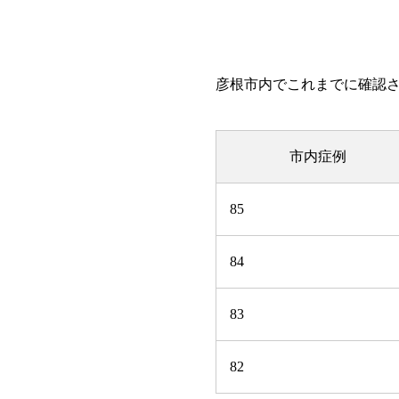
彦根市内でこれまでに確認さ
市内症例
85
84
83
82