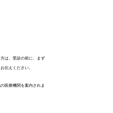
る方は、受診の前に、まず
をお伝えください。
他の医療機関を案内されま