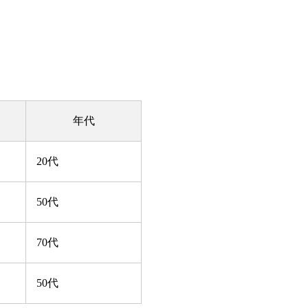
年代
20代
50代
70代
50代