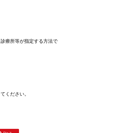
。診療所等が指定する方法で
してください。