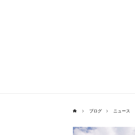
ブログ
ニュース