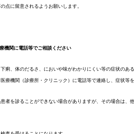
下の点に留意されるようお願いします。
医療機関に電話等でご相談ください
、下痢、体のだるさ、においや味がわかりにくい等の症状のあ
な医療機関（診療所・クリニック）に電話等で連絡し、症状等
熱患者を診ることができない場合がありますが、その場合は、
な検査を受けることになります。