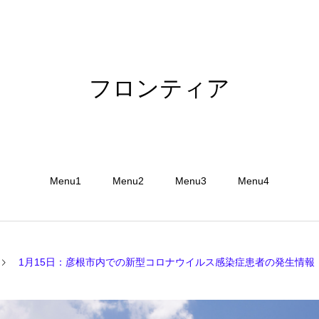
フロンティア
Menu1
Menu2
Menu3
Menu4
1月15日：彦根市内での新型コロナウイルス感染症患者の発生情報